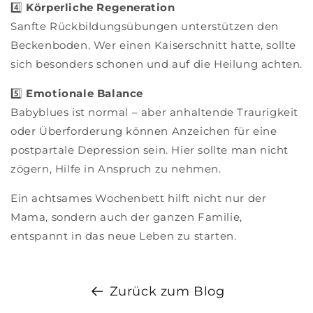
4️⃣
Körperliche Regeneration
Sanfte Rückbildungsübungen unterstützen den
Beckenboden. Wer einen Kaiserschnitt hatte, sollte
sich besonders schonen und auf die Heilung achten.
5️⃣
Emotionale Balance
Babyblues ist normal – aber anhaltende Traurigkeit
oder Überforderung können Anzeichen für eine
postpartale Depression sein. Hier sollte man nicht
zögern, Hilfe in Anspruch zu nehmen.
Ein achtsames Wochenbett hilft nicht nur der
Mama, sondern auch der ganzen Familie,
entspannt in das neue Leben zu starten.
Zurück zum Blog